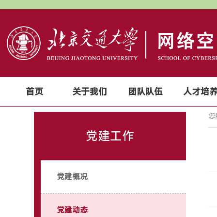
首页
关于我们
团队队伍
人才培
您
党建工作
党建概况
党建动态