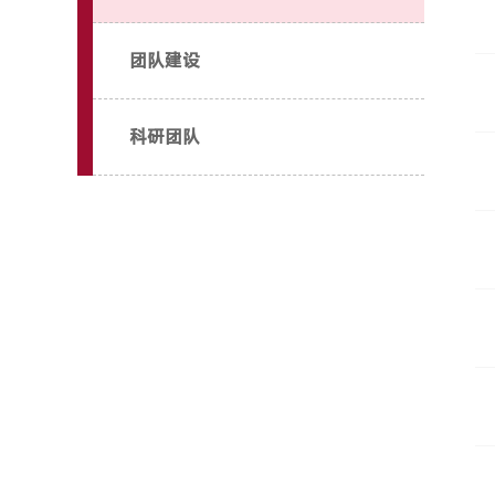
团队建设
科研团队