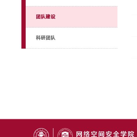
团队建设
科研团队