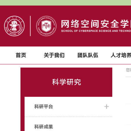
首页
关于我们
团队队伍
人才培
您
科学研究
+
科研平台
科研成果