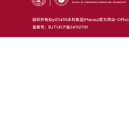
版权所有©yl23455永利集团(Macau)官方网站-Offici
备案号：BJTUICP备24112701