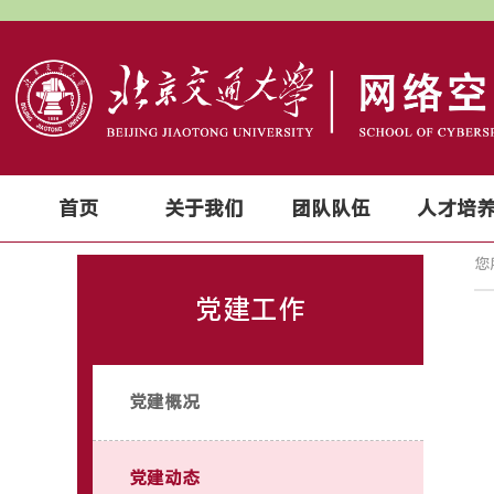
首页
关于我们
团队队伍
人才培
您
党建工作
党建概况
党建动态