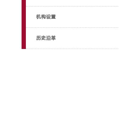
机构设置
历史沿革