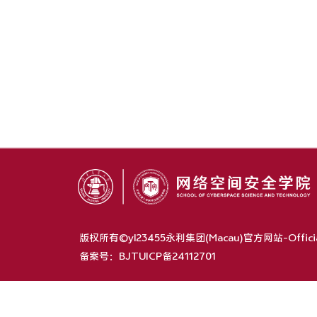
版权所有©yl23455永利集团(Macau)官方网站-Offici
备案号：BJTUICP备24112701