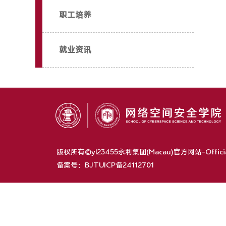
职工培养
就业资讯
版权所有©yl23455永利集团(Macau)官方网站-Offici
备案号：BJTUICP备24112701