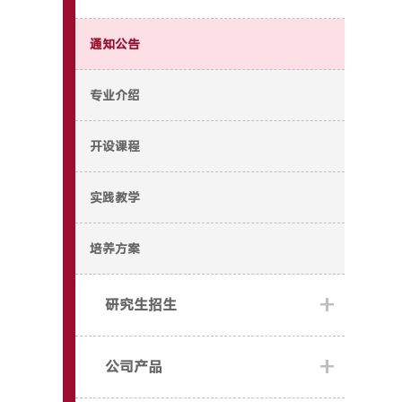
通知公告
专业介绍
开设课程
实践教学
培养方案
+
研究生招生
+
公司产品