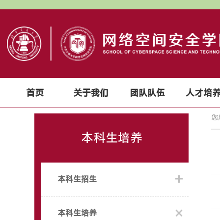
首页
关于我们
团队队伍
人才培
您
本科生培养
+
本科生招生
×
本科生培养