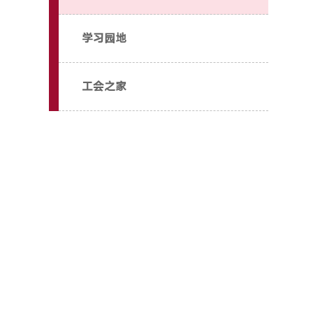
学习园地
工会之家