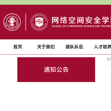
首页
关于我们
团队队伍
人才培
您
通知公告