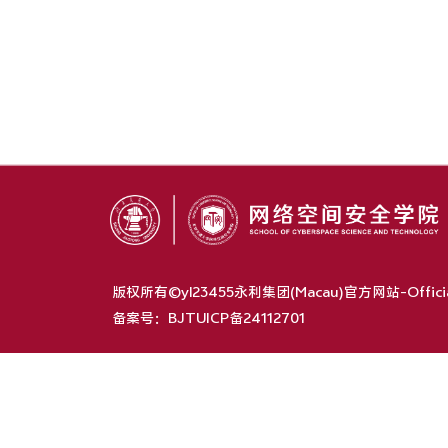
版权所有©yl23455永利集团(Macau)官方网站-Offici
备案号：BJTUICP备24112701