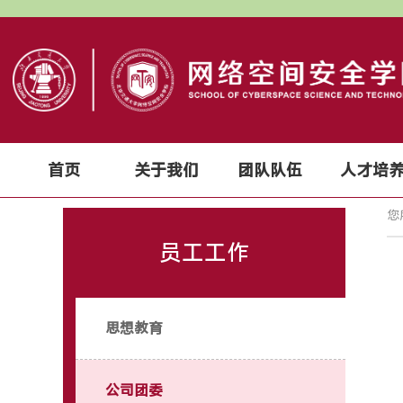
首页
关于我们
团队队伍
人才培
您
员工工作
思想教育
公司团委